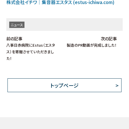
株式会社イチワ│集音器エスタス (estus-ichiwa.com)
ニュース
前の記事
次の記事
八事日赤病院にEstus（エスタ
製造のPR動画が完成しました！
ス）を寄贈させていただきまし
た！
トップページ