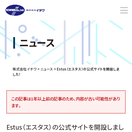
ニュース
株式会社イチワ
>
ニュース
>
Estus（エスタス）の公式サイトを開設しま
した！
この記事は1年以上前の記事のため､内容が古い可能性があり
ます｡
Estus（エスタス）の公式サイトを開設しまし