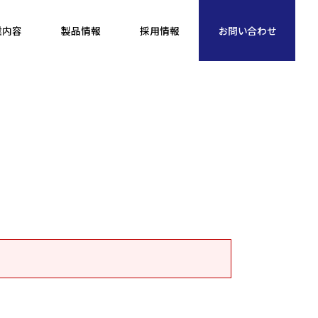
業内容
製品情報
採用情報
お問い合わせ