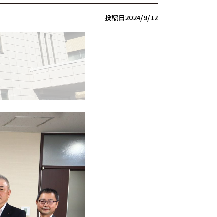
投稿日
2024/9/12