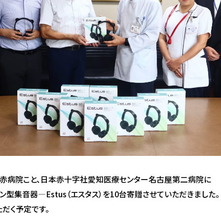
赤病院こと、日本赤十字社愛知医療センター名古屋第二病院に
型集音器―Estus（エスタス）を10台寄贈させていただきました。
だく予定です。