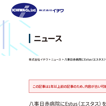
ニュース
株式会社イチワ
>
ニュース
>
八事日赤病院にEstus（エスタス
この記事は1年以上前の記事のため､内容が古い可
八事日赤病院にEstus（エスタス