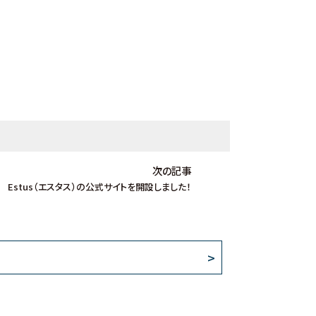
次の記事
Estus（エスタス）の公式サイトを開設しました！