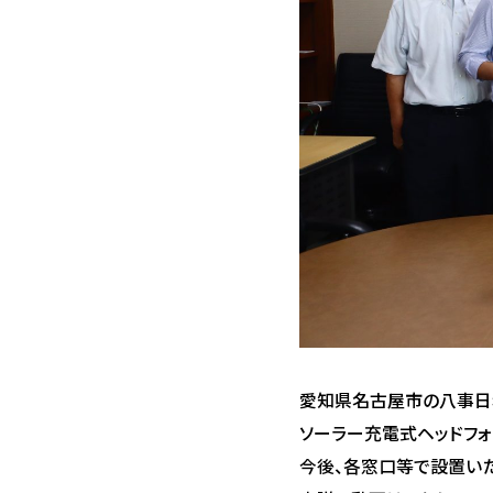
愛知県名古屋市の八事日
ソーラー充電式ヘッドフォン
今後、各窓口等で設置いた