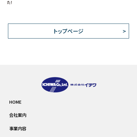
た！
トップページ
HOME
会社案内
事業内容