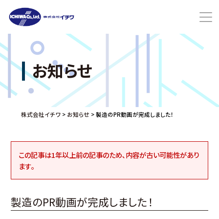
お知らせ
株式会社イチワ
>
お知らせ
>
製造のPR動画が完成しました！
この記事は1年以上前の記事のため､内容が古い可能性があり
ます｡
製造のPR動画が完成しました！