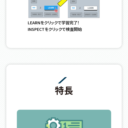
LEARNをクリックで学習完了！
INSPECTをクリックで検査開始
特長