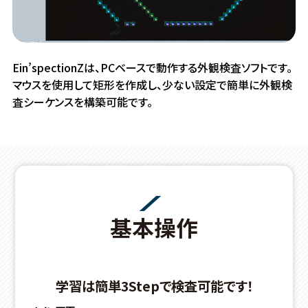
Ein’spectionZは、PCベースで動作する外観検査ソフトです。
マウスを使用して矩形を作成し、少ない設定で簡単に外観検
査シーケンスを構築可能です。
基本操作
学習は簡単3Stepで検査可能です！