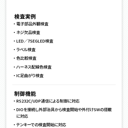
検査実例
電子部品外観検査
ネジ欠品検査
LED／7SEGLED検査
ラベル検査
色比較検査
ハーネス配線色検査
IC足曲がり検査
制御機能
RS232C/UDP通信による制御に対応
DIOを接続し外部治具から検査開始や外付けSWの搭載
に対応
テンキーでの検査開始に対応