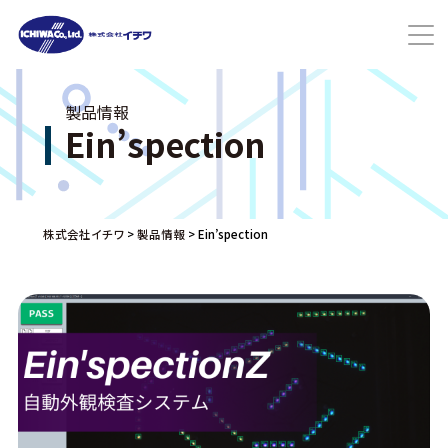
Ein’spection
株式会社イチワ
>
製品情報
>
Ein’spection