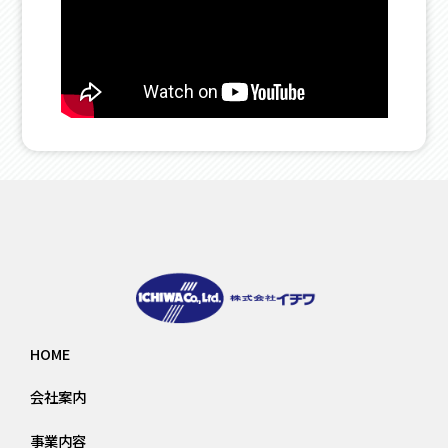
HOME
会社案内
事業内容