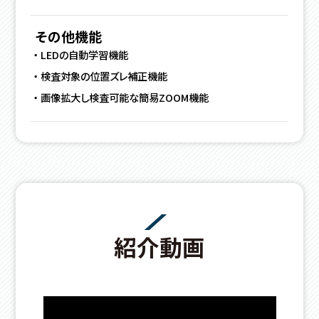
その他機能
LEDの自動学習機能
検査対象の位置ズレ補正機能
画像拡大し検査可能な簡易ZOOM機能
紹介動画